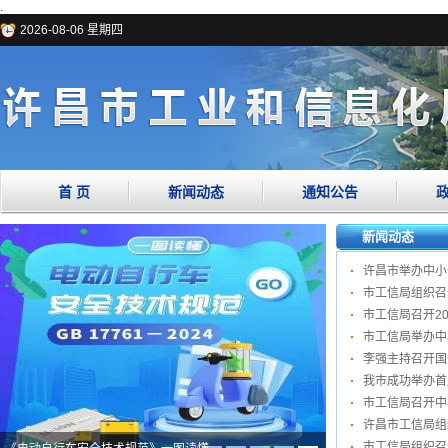
.
2026-08-06 星期四
首 页
新闻动态
通知公告
新闻动态
市工信局组织召
许昌市工信局组