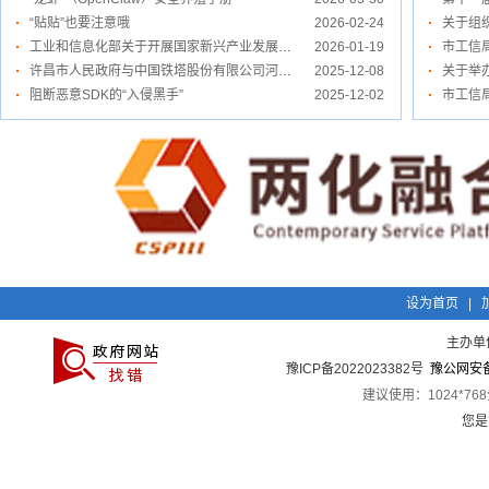
“贴贴”也要注意哦
2026-02-24
工业和信息化部关于开展国家新兴产业发展示范基地创建活动的通知
2026-01-19
许昌市人民政府与中国铁塔股份有限公司河南省分公司签署战略合作协议
2025-12-08
阻断恶意SDK的“入侵黑手”
2025-12-02
设为首页
|
主办单
豫ICP备2022023382号
豫公网安备 
建议使用：1024*7
您是